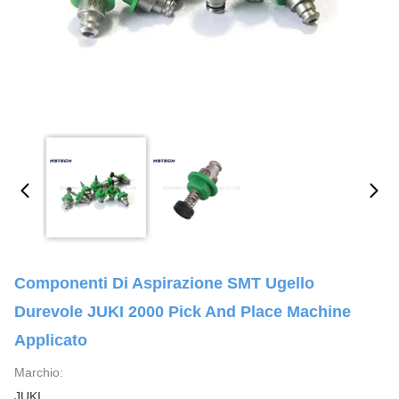
Componenti Di Aspirazione SMT Ugello
Durevole JUKI 2000 Pick And Place Machine
Applicato
Marchio:
JUKI