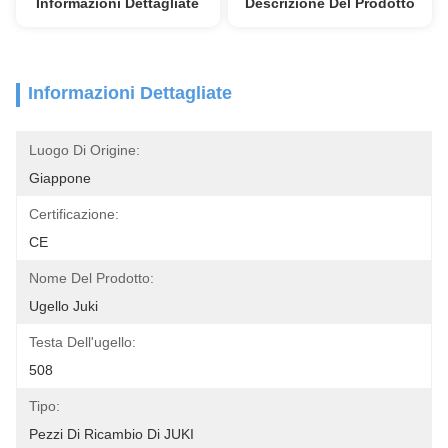
Informazioni Dettagliate
Descrizione Del Prodotto
Informazioni Dettagliate
Luogo Di Origine:
Giappone
Certificazione:
CE
Nome Del Prodotto:
Ugello Juki
Testa Dell'ugello:
508
Tipo:
Pezzi Di Ricambio Di JUKI