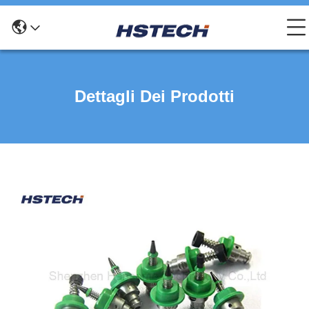
Dettagli Dei Prodotti