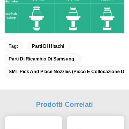
Tag:
Parti Di Hitachi
Parti Di Ricambio Di Samsung
SMT Pick And Place Nozzles (Picco E Collocazione Di U
Prodotti Correlati