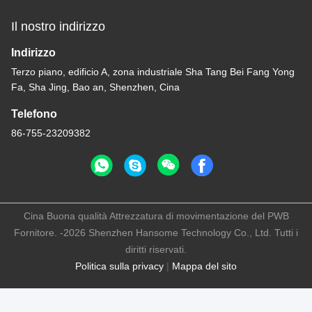
Il nostro indirizzo
Indirizzo
Terzo piano, edificio A, zona industriale Sha Tang Bei Fang Yong
Fa, Sha Jing, Bao an, Shenzhen, Cina
Telefono
86-755-23209382
Cina Buona qualità Attrezzatura di movimentazione del PWB
Fornitore. -2026 Shenzhen Hansome Technology Co., Ltd. Tutti i
diritti riservati.
Politica sulla privacy
|
Mappa del sito