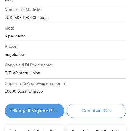
Numero Di Modello:
JUKI 508 KE2000 serie
Moq:
5 per cento
Prezzo:
negotiable
Condizioni Di Pagamento:
T/T, Western Union
Capacità Di Approvvigionamento:
10000 pezzi al mese
Ottenga Il Migliore Prezzo
Contattaci Ora