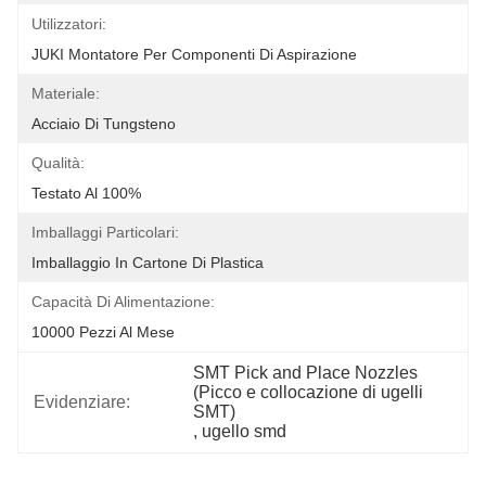
Utilizzatori:
JUKI Montatore Per Componenti Di Aspirazione
Materiale:
Acciaio Di Tungsteno
Qualità:
Testato Al 100%
Imballaggi Particolari:
Imballaggio In Cartone Di Plastica
Capacità Di Alimentazione:
10000 Pezzi Al Mese
SMT Pick and Place Nozzles 
(Picco e collocazione di ugelli 
Evidenziare:
SMT)
, 
ugello smd