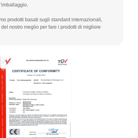
l'imballaggio.
iamo prodotti basati sugli standard internazionali,
del nostro meglio per fare i prodotti di migliore