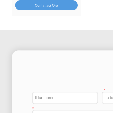
Contattaci Ora