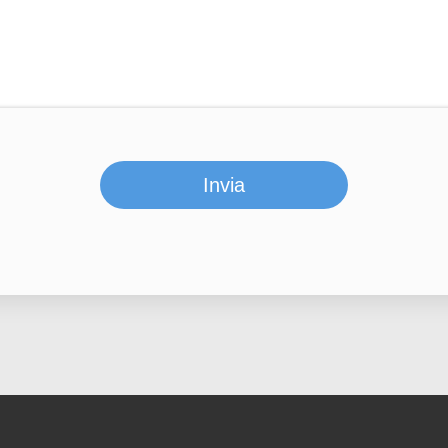
Invia