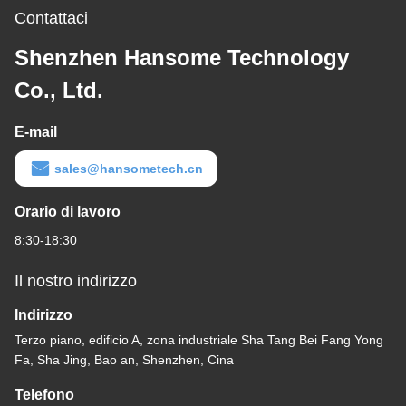
Contattaci
Shenzhen Hansome Technology
Co., Ltd.
E-mail
sales@hansometech.cn
Orario di lavoro
8:30-18:30
Il nostro indirizzo
Indirizzo
Terzo piano, edificio A, zona industriale Sha Tang Bei Fang Yong
Fa, Sha Jing, Bao an, Shenzhen, Cina
Telefono