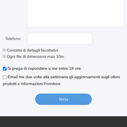
Telefono:
Contatto & dettagli facoltativi
Ogni file di dimensioni max 10m.
Si prega di rispondere a me entro 24 ore.
Email me due volte alla settimana gli aggiornamenti sugli ultimi
prodotti e informazioni Fornitore.