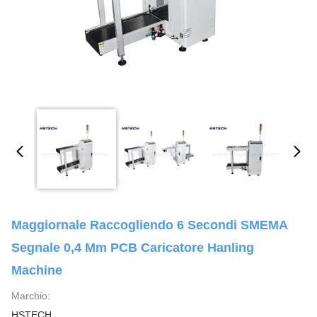
Maggiornale Raccogliendo 6 Secondi SMEMA
Segnale 0,4 Mm PCB Caricatore Hanling
Machine
Marchio:
HSTECH