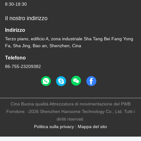
8:30-18:30
Il nostro indirizzo
Indirizzo
Terzo piano, edificio A, zona industriale Sha Tang Bei Fang Yong
Fa, Sha Jing, Bao an, Shenzhen, Cina
Telefono
86-755-23209382
Cina Buona qualità Attrezzatura di movimentazione del PWB
Fornitore. -2026 Shenzhen Hansome Technology Co., Ltd. Tutti i
diritti riservati.
Politica sulla privacy
|
Mappa del sito