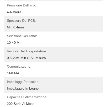
Pressione Dell'aria:
4-6 Barra
Spessore Del PCB:
Min 0.4mm
Selezione Del Tono:
10-40 Mm
Velocità Del Trasportatore:
0.5-20M/min O Su Misura
Comunicazione:
SMEMA
Imballaggi Particolari:
Imballaggio In Legno
Capacità Di Alimentazione:
200 Serie Al Mese