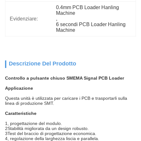
0.4mm PCB Loader Hanling 
Machine
Evidenziare:
, 
6 secondi PCB Loader Hanling 
Machine
Descrizione Del Prodotto
Controllo a pulsante chiuso SMEMA Signal PCB Loader
Applicazione
Questa unità è utilizzata per caricare i PCB e trasportarli sulla
linea di produzione SMT.
Caratteristiche
1, progettazione del modulo.
2Stabilità migliorata da un design robusto.
3Test del braccio di progettazione economica.
4, regolazione della larghezza liscia e parallela.