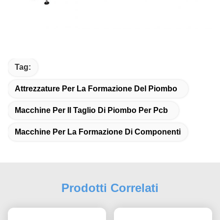
Tag:
Attrezzature Per La Formazione Del Piombo
Macchine Per Il Taglio Di Piombo Per Pcb
Macchine Per La Formazione Di Componenti
Prodotti Correlati