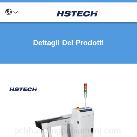
Dettagli Dei Prodotti