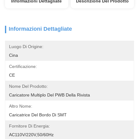
Informazioni Dettagliate
Descrizione Del Prodotto
Informazioni Dettagliate
Luogo Di Origine:
Cina
Certificazione:
CE
Nome Del Prodotto:
Caricatore Multiplo Del PWB Della Rivista
Altro Nome:
Caricatrice Del Bordo Di SMT
Fornitore Di Energia:
AC110V/220V,50/60Hz